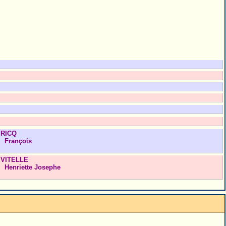
RICQ
François
VITELLE
Henriette Josephe