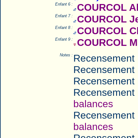
Enfant 6 :
COURCOL Alc
Enfant 7 :
COURCOL Je
Enfant 8 :
COURCOL Ch
Enfant 9 :
COURCOL Mar
Notes :
Recensement 
Recensement 
Recensement 
Recensement 
balances
Recensement 
balances
Recensement 