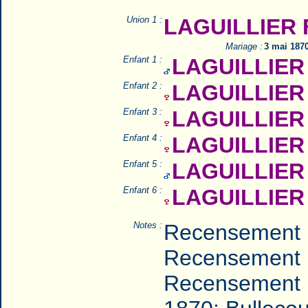
Union 1 :
LAGUILLIER F
Mariage :
3 mai 187
Enfant 1 :
LAGUILLIER 
Enfant 2 :
LAGUILLIER 
Enfant 3 :
LAGUILLIER 
Enfant 4 :
LAGUILLIER 
Enfant 5 :
LAGUILLIER 
Enfant 6 :
LAGUILLIER 
Notes :
Recensement 
Recensement 
Recensement 