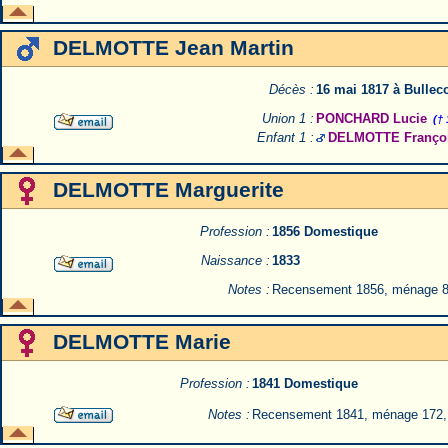
DELMOTTE Jean Martin
Décès :
16 mai 1817 à Bullec
Union 1 :
PONCHARD Lucie
(†
Enfant 1 :
DELMOTTE Franço
DELMOTTE Marguerite
Profession :
1856 Domestique
Naissance :
1833
Notes :
Recensement 1856, ménage 
DELMOTTE Marie
Profession :
1841 Domestique
Notes :
Recensement 1841, ménage 172