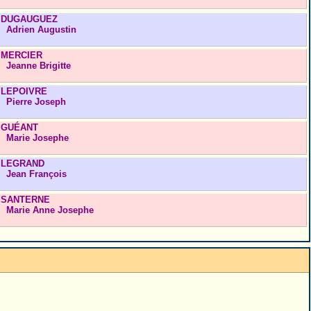
DUGAUGUEZ
Adrien Augustin
MERCIER
Jeanne Brigitte
LEPOIVRE
Pierre Joseph
GUÉANT
Marie Josephe
LEGRAND
Jean François
SANTERNE
Marie Anne Josephe