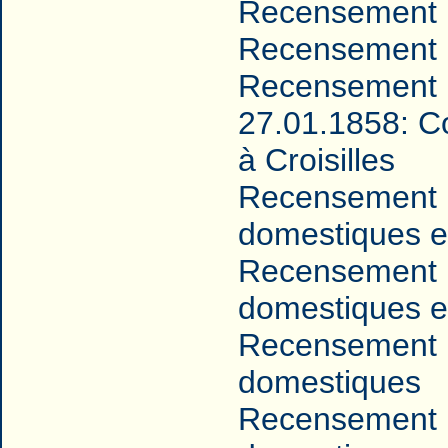
Recensement 
Recensement 
Recensement 
27.01.1858: Co
à Croisilles
Recensement 
domestiques e
Recensement 
domestiques e
Recensement 
domestiques
Recensement 