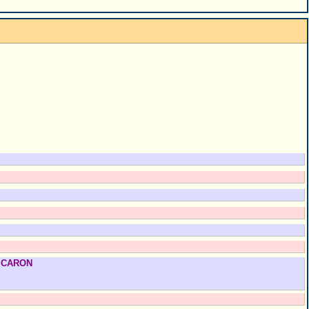
CARON