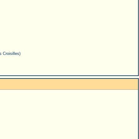
 Croisilles)