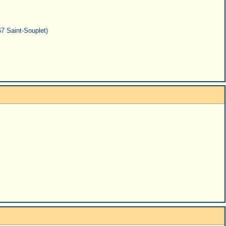
67 Saint-Souplet)